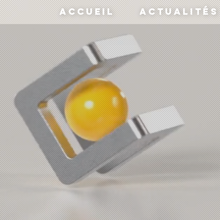
Accueil
Actualités